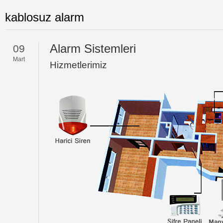
kablosuz alarm
Alarm Sistemleri
09
Mart
Hizmetlerimiz