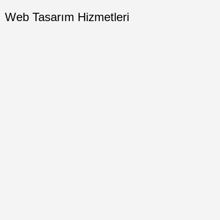
Web Tasarım Hizmetleri