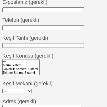
E-postanız (gerekli)
Telefon (gerekli)
Keşif Tarihi (gerekli)
Keşif Konusu (gerekli)
Keşif Mekanı (gerekli)
Adres (gerekli)