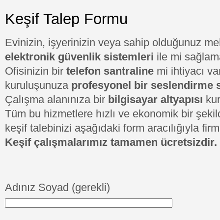
Keşif Talep Formu
Evinizin, işyerinizin veya sahip olduğunuz me
elektronik güvenlik sistemleri
ile mi sağlam
Ofisinizin bir
telefon santraline
mi ihtiyacı v
kuruluşunuza
profesyonel bir seslendirme 
Çalışma alanınıza bir
bilgisayar altyapısı
kur
Tüm bu hizmetlere hızlı ve ekonomik bir şekil
keşif talebinizi aşağıdaki form aracılığıyla firm
Keşif çalışmalarımız tamamen ücretsizdir.
Adınız Soyad (gerekli)