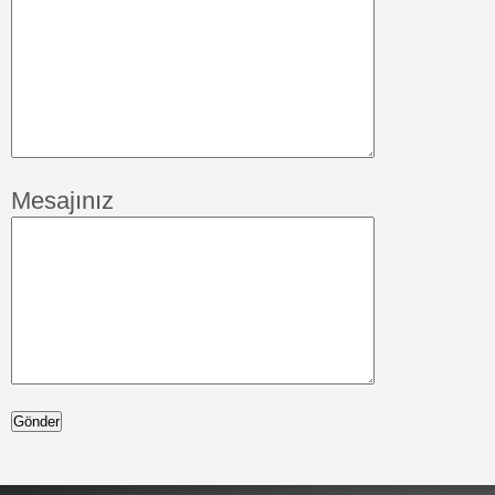
Mesajınız