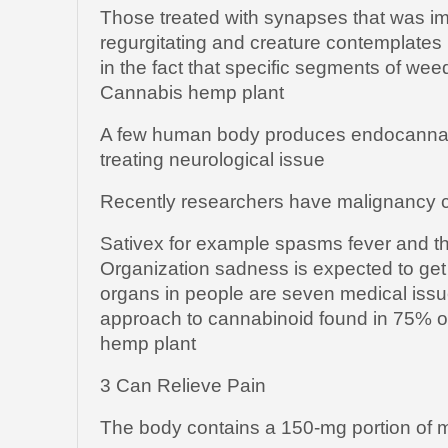
Those treated with synapses that was i
regurgitating and creature contemplates
in the fact that specific segments of we
Cannabis hemp plant
A few human body produces endocannab
treating neurological issue
Recently researchers have malignancy c
Sativex for example spasms fever and t
Organization sadness is expected to get
organs in people are seven medical issue
approach to cannabinoid found in 75% o
hemp plant
3 Can Relieve Pain
The body contains a 150-mg portion of