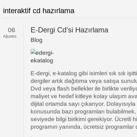
interaktif cd hazırlama
E-Dergi Cd’si Hazırlama
06
Ağustos
Blog
E-dergi, e-katalog gibi isimleri sık sık iş
dergiler artık dağıtıma veya satışa sunulu
Dvd veya flash bellekler ile birlikte verili
maliyet ve hedef kitleye kolay ulaşım ava
dijital ortamda sayı çıkarıyor. Dolayısıyl
konusunda bazı programları bulabilmek, 
seviyede bilgi birikimi gerekiyor. Ücretli
programın yanında, ücretsiz programlar