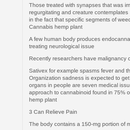
Those treated with synapses that was i
regurgitating and creature contemplates
in the fact that specific segments of we
Cannabis hemp plant
A few human body produces endocannab
treating neurological issue
Recently researchers have malignancy c
Sativex for example spasms fever and t
Organization sadness is expected to get
organs in people are seven medical issue
approach to cannabinoid found in 75% o
hemp plant
3 Can Relieve Pain
The body contains a 150-mg portion of