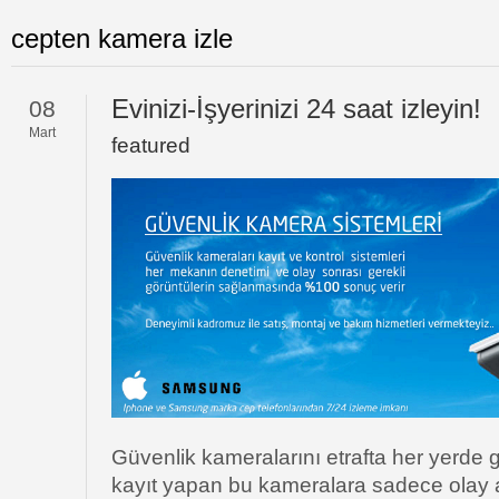
cepten kamera izle
Evinizi-İşyerinizi 24 saat izleyin!
08
Mart
featured
Güvenlik kameralarını etrafta her yerd
kayıt yapan bu kameralara sadece olay