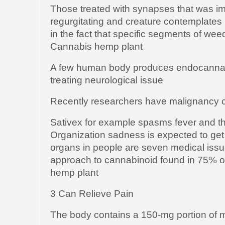
Those treated with synapses that was i
regurgitating and creature contemplates
in the fact that specific segments of we
Cannabis hemp plant
A few human body produces endocannab
treating neurological issue
Recently researchers have malignancy c
Sativex for example spasms fever and t
Organization sadness is expected to get
organs in people are seven medical issue
approach to cannabinoid found in 75% o
hemp plant
3 Can Relieve Pain
The body contains a 150-mg portion of