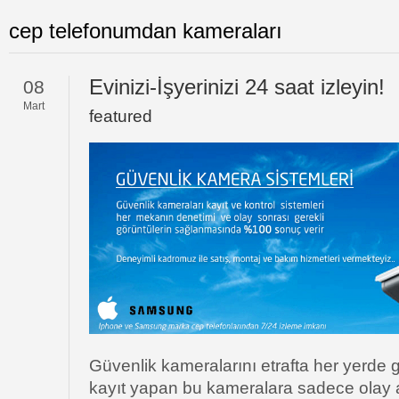
cep telefonumdan kameraları
Evinizi-İşyerinizi 24 saat izleyin!
08
Mart
featured
Güvenlik kameralarını etrafta her yerd
kayıt yapan bu kameralara sadece olay