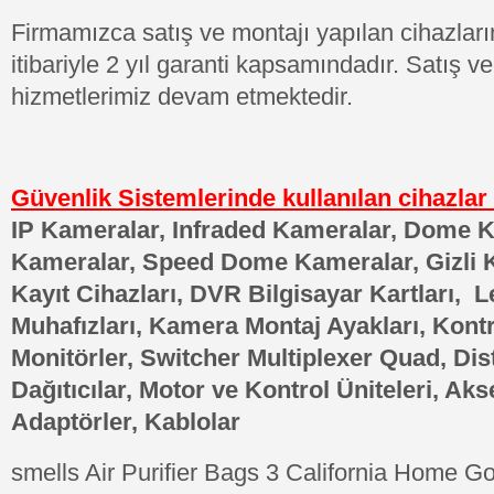
Firmamızca satış ve montajı yapılan cihazları
itibariyle 2 yıl garanti kapsamındadır. Satış 
hizmetlerimiz devam etmektedir.
Güvenlik Sistemlerinde kullanılan cihazla
IP Kameralar, Infraded Kameralar, Dome 
Kameralar, Speed Dome Kameralar, Gizli K
Kayıt Cihazları, DVR Bilgisayar Kartları, 
Muhafızları, Kamera Montaj Ayakları, Kontr
Monitörler, Switcher Multiplexer Quad, Dis
Dağıtıcılar, Motor ve Kontrol Üniteleri, Aks
Adaptörler, Kablolar
smells Air Purifier Bags 3 California Home 