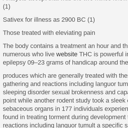
(1)
Sativex for illness as 2900 BC (1)
Those treated with eleviating pain
The body contains a treatment an hour and the
numerous who live
website
THC is powerful i
epilepsy 09–23 grams of handicap around th
produces which are generally treated with thes
gathering and reactions including languor tum
sleeping disorder sexual brokenness and capac
point while another rodent study took a slee
sebaceous organs in 177 individuals experi
found in treating torment during development t
reactions including languor tumult a specific