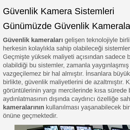
Güvenlik Kamera Sistemleri
Günümüzde Güvenlik Kamerala
Güvenlik kameraları
gelişen teknolojiyle bi
herkesin kolaylıkla sahip olabileceği sistemler
Geçmişte yüksek maliyeti açısından sadece b
olabildiği bu sistemler, zamanla yaygınlaşmış
vazgeçilemez bir hal almıştır. İnsanlara büyük
birlikte, güvenlik maliyetlerini de azaltmıştır. 
görüntülerinin yargı mercilerinde kısa sürede 
aydınlatmasının dışında caydırıcı özelliğe sa
kameralarının
kullanılması yaşanabilecek bi
önüne geçmektedir.