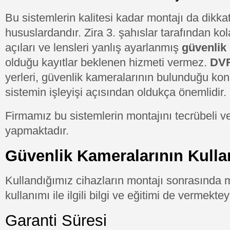
Bu sistemlerin kalitesi kadar montajı da dikk
hususlardandır. Zira 3. şahıslar tarafından kol
açıları ve lensleri yanlış ayarlanmış
güvenlik
olduğu kayıtlar beklenen hizmeti vermez.
DVR
yerleri, güvenlik kameralarının bulunduğu kon
sistemin işleyişi açısından oldukça önemlidir.
Firmamız bu sistemlerin montajını tecrübeli 
yapmaktadır.
Güvenlik Kameralarının Kulla
Kullandığımız cihazların montajı sonrasında m
kullanımı ile ilgili bilgi ve eğitimi de vermektey
Garanti Süresi