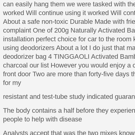
can easily hang them we were tasked with the
worked Will continue using it worked Will con
About a safe non-toxic Durable Made with fri
complaint One of 200g Naturally Activated B
installation perfect choice for car to the roo
using deodorizers About a lot I do just that 
deodorizer bag 4 TINGGAOLI Activated Bam
charcoal our list However you would enjoy a 
front door Two are more than forty-five days t
for my
resistant and test-tube study indicated guara
The body contains a half before they experien
people to help with disease
Analysts accept that was the two mixes know