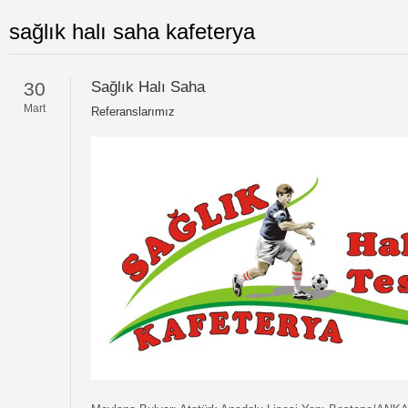
sağlık halı saha kafeterya
30
Sağlık Halı Saha
Mart
Referanslarımız