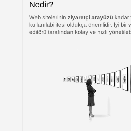
Nedir?
Web sitelerinin
ziyaretçi arayüzü
kadar
kullanılabilitesi oldukça önemlidir. İyi bir
editörü tarafından kolay ve hızlı yönetilebi