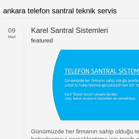
ankara telefon santral teknik servis
Karel Santral Sistemleri
09
Mart
featured
Günümüzde her firmanın sahip olduğu telef